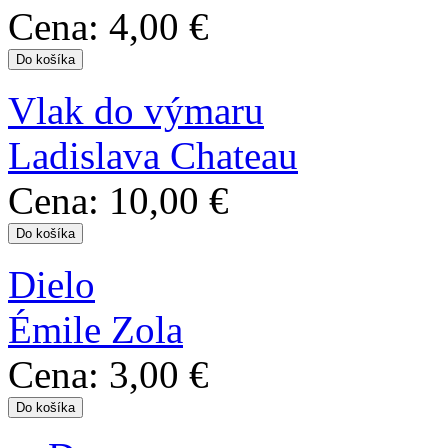
Cena:
4,00 €
Vlak do výmaru
Ladislava Chateau
Cena:
10,00 €
Dielo
Émile Zola
Cena:
3,00 €