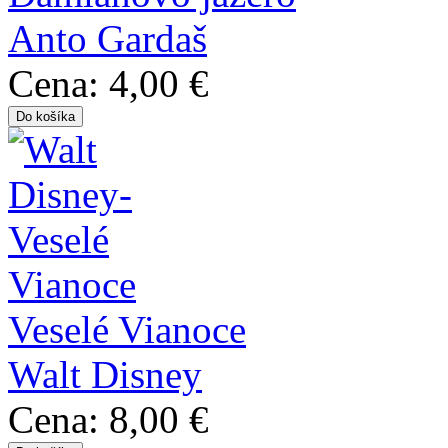
Anto Gardaš
Cena:
4,00 €
Veselé Vianoce
Walt Disney
Cena:
8,00 €