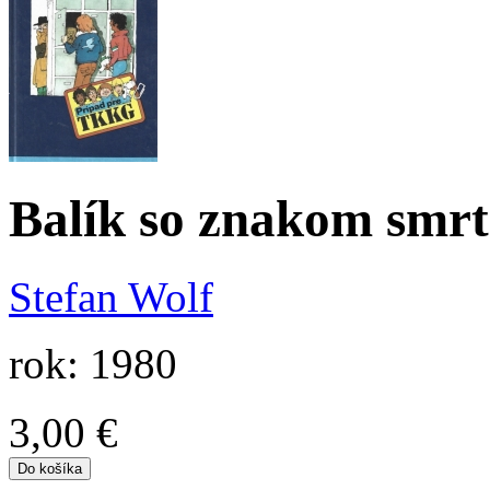
Balík so znakom smrt
Stefan Wolf
rok: 1980
3,00 €