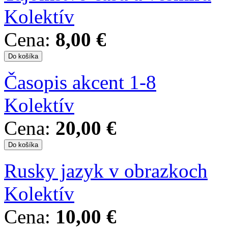
Kolektív
Cena:
8,00 €
Časopis akcent 1-8
Kolektív
Cena:
20,00 €
Rusky jazyk v obrazkoch
Kolektív
Cena:
10,00 €