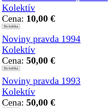
Kolektív
Cena:
10,00 €
Noviny pravda 1994
Kolektív
Cena:
50,00 €
Noviny pravda 1993
Kolektív
Cena:
50,00 €