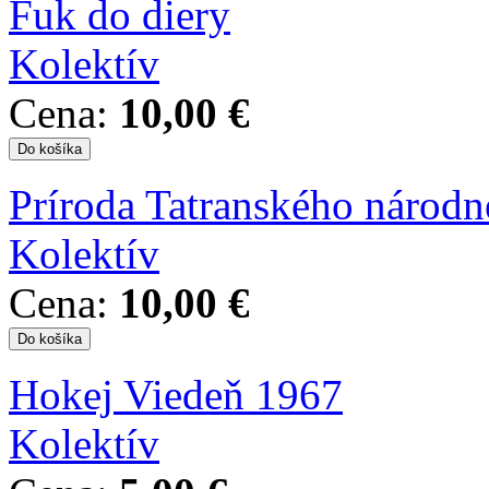
Fuk do diery
Kolektív
Cena:
10,00 €
Príroda Tatranského národ
Kolektív
Cena:
10,00 €
Hokej Viedeň 1967
Kolektív