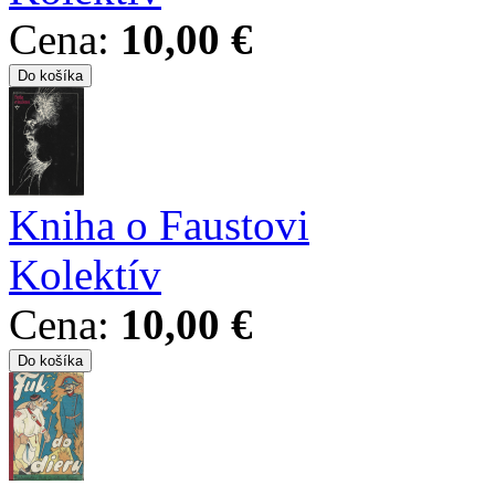
Cena:
10,00 €
Kniha o Faustovi
Kolektív
Cena:
10,00 €