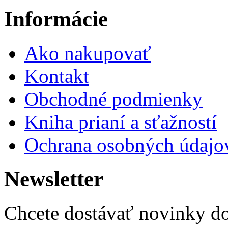
Informácie
Ako nakupovať
Kontakt
Obchodné podmienky
Kniha prianí a sťažností
Ochrana osobných údajo
Newsletter
Chcete dostávať novinky do