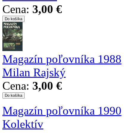
Cena:
3,00 €
Magazín poľovníka 1988
Milan Rajský
Cena:
3,00 €
Magazín poľovníka 1990
Kolektív