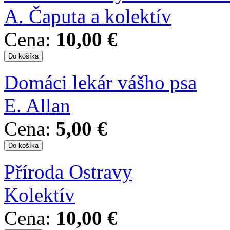
A. Čaputa a kolektív
Cena:
10,00 €
Domáci lekár vášho psa
E. Allan
Cena:
5,00 €
Příroda Ostravy
Kolektív
Cena:
10,00 €