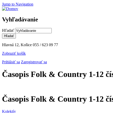
Jump to Navigation
Vyhľadávanie
Hľadať
Hlavná 12, Košice
055 / 623 09 77
Zobraziť košík
Prihlásiť sa
Zaregistrovať sa
Časopis Folk & Country 1-12 čí
Časopis Folk & Country 1-12 čí
Kolektív