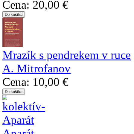
Cena:
20,00 €
Mrazík s pendrekem v ruce
A. Mitrofanov
Cena:
10,00 €
Aparát