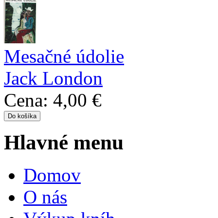
Mesačné údolie
Jack London
Cena:
4,00 €
Hlavné menu
Domov
O nás