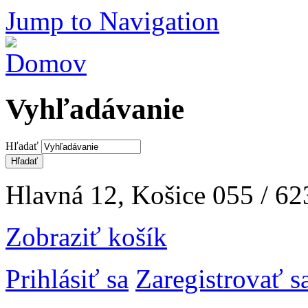
Jump to Navigation
Vyhľadávanie
Hľadať
Hlavná 12, Košice
055 / 62
Zobraziť košík
Prihlásiť sa
Zaregistrovať s