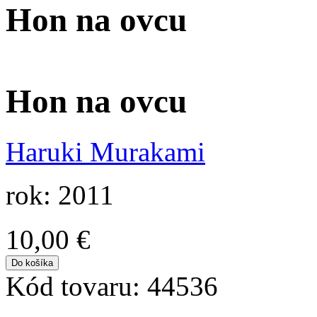
Hon na ovcu
Hon na ovcu
Haruki Murakami
rok: 2011
10,00 €
Kód tovaru:
44536