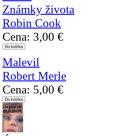
Známky života
Robin Cook
Cena:
3,00 €
Malevil
Robert Merle
Cena:
5,00 €