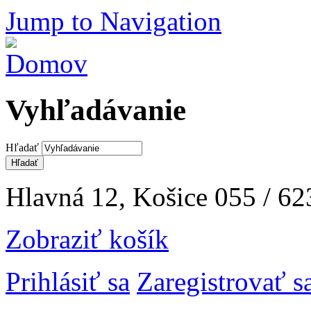
Jump to Navigation
Vyhľadávanie
Hľadať
Hlavná 12, Košice
055 / 62
Zobraziť košík
Prihlásiť sa
Zaregistrovať s