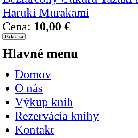
Haruki Murakami
Cena:
10,00 €
Hlavné menu
Domov
O nás
Výkup kníh
Rezervácia knihy
Kontakt