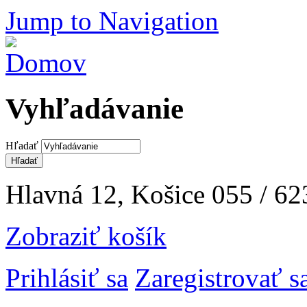
Jump to Navigation
Vyhľadávanie
Hľadať
Hlavná 12, Košice
055 / 62
Zobraziť košík
Prihlásiť sa
Zaregistrovať s