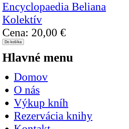
Encyclopaedia Beliana
Kolektív
Cena:
20,00 €
Hlavné menu
Domov
O nás
Výkup kníh
Rezervácia knihy
Kontakt