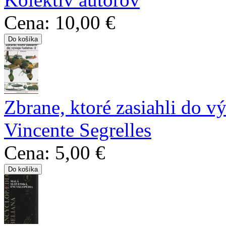
Cena:
10,00 €
Zbrane, ktoré zasiahli do v
Vincente Segrelles
Cena:
5,00 €