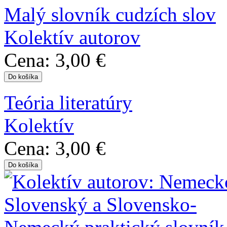
Malý slovník cudzích slov
Kolektív autorov
Cena:
3,00 €
Teória literatúry
Kolektív
Cena:
3,00 €