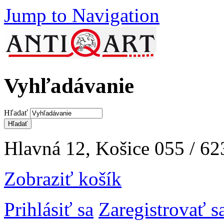
Jump to Navigation
Vyhľadávanie
Hľadať
Hlavná 12, Košice
055 / 62
Zobraziť košík
Prihlásiť sa
Zaregistrovať s