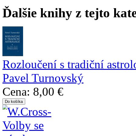
Ďalšie knihy z tejto kat
Rozloučení s tradiční astrol
Pavel Turnovský
Cena:
8,00 €