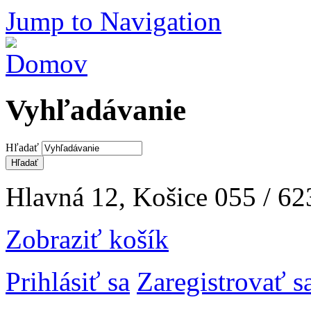
Jump to Navigation
Vyhľadávanie
Hľadať
Hlavná 12, Košice
055 / 62
Zobraziť košík
Prihlásiť sa
Zaregistrovať s