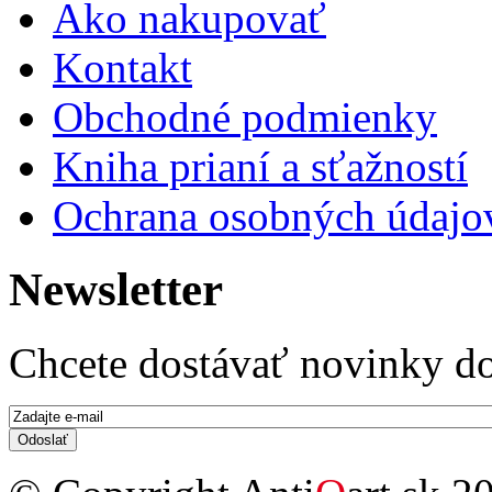
Ako nakupovať
Kontakt
Obchodné podmienky
Kniha prianí a sťažností
Ochrana osobných údajo
Newsletter
Chcete dostávať novinky do
E-mail
*