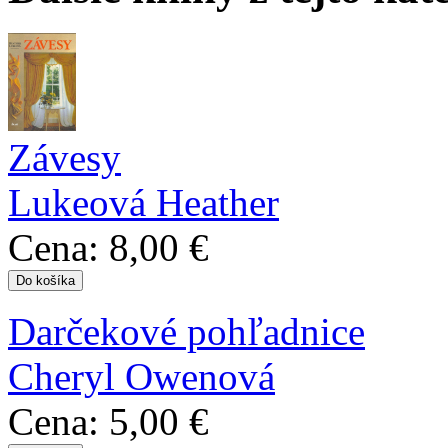
Závesy
Lukeová Heather
Cena:
8,00 €
Darčekové pohľadnice
Cheryl Owenová
Cena:
5,00 €