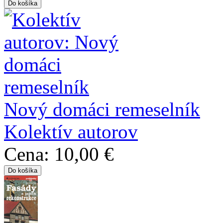
Nový domáci remeselník
Kolektív autorov
Cena:
10,00 €