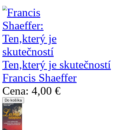
Ten,který je skutečností
Francis Shaeffer
Cena:
4,00 €