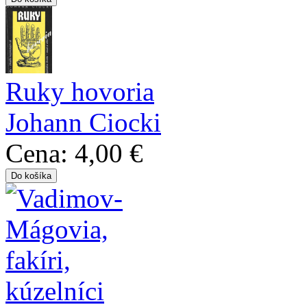
Ruky hovoria
Johann Ciocki
Cena:
4,00 €