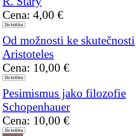
R. Starý
Cena:
4,00 €
Od možnosti ke skutečnosti
Aristoteles
Cena:
10,00 €
Pesimismus jako filozofie
Schopenhauer
Cena:
10,00 €