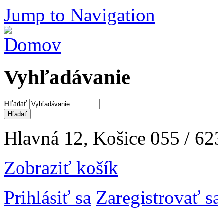
Jump to Navigation
Vyhľadávanie
Hľadať
Hlavná 12, Košice
055 / 62
Zobraziť košík
Prihlásiť sa
Zaregistrovať s