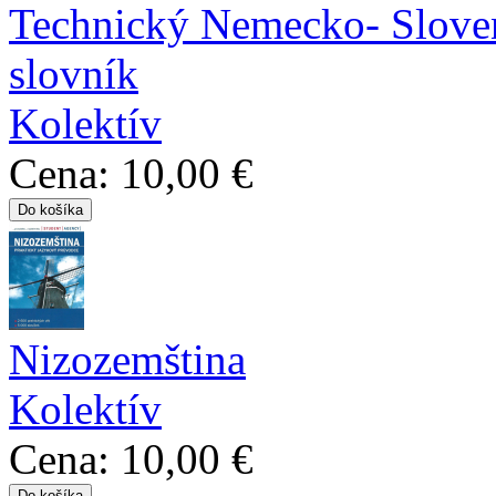
Technický Nemecko- Slove
slovník
Kolektív
Cena:
10,00 €
Nizozemština
Kolektív
Cena:
10,00 €