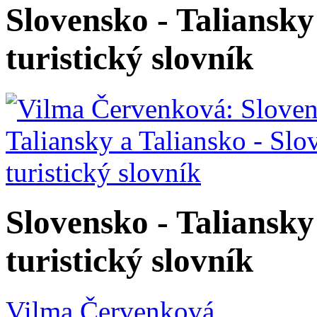
Slovensko - Taliansky
turistický slovník
Slovensko - Taliansky
turistický slovník
Vilma Červenková