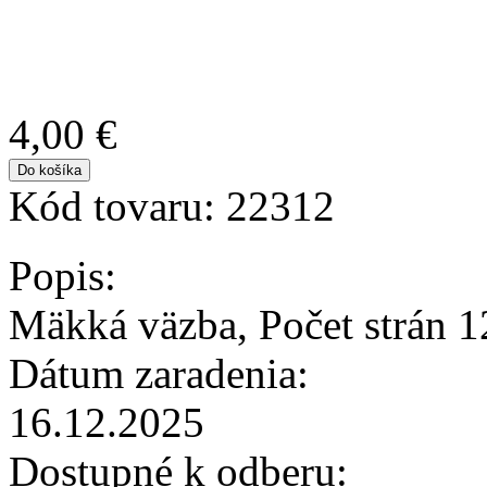
4,00 €
Kód tovaru:
22312
Popis:
Mäkká väzba, Počet strán 1
Dátum zaradenia:
16.12.2025
Dostupné k odberu: