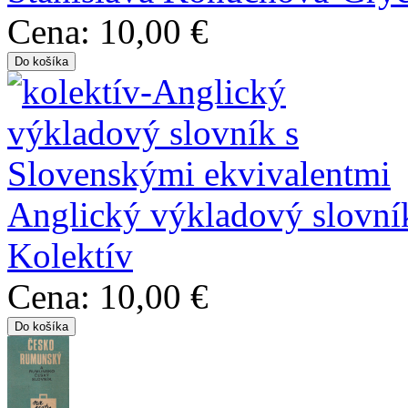
Cena:
10,00 €
Anglický výkladový slovní
Kolektív
Cena:
10,00 €