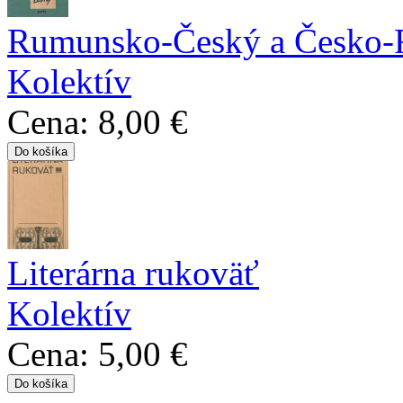
Rumunsko-Český a Česko-
Kolektív
Cena:
8,00 €
Literárna rukoväť
Kolektív
Cena:
5,00 €