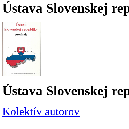
Ústava Slovenskej rep
Ústava Slovenskej rep
Kolektív autorov