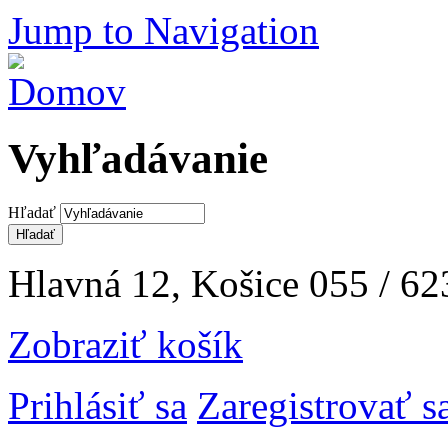
Jump to Navigation
Vyhľadávanie
Hľadať
Hlavná 12, Košice
055 / 62
Zobraziť košík
Prihlásiť sa
Zaregistrovať s