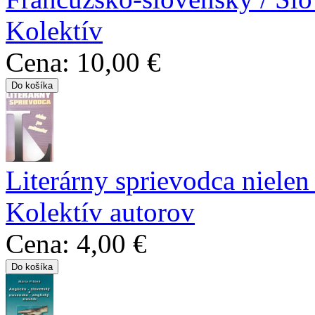
Kolektív
Cena:
10,00 €
Literárny sprievodca nielen
Kolektív autorov
Cena:
4,00 €