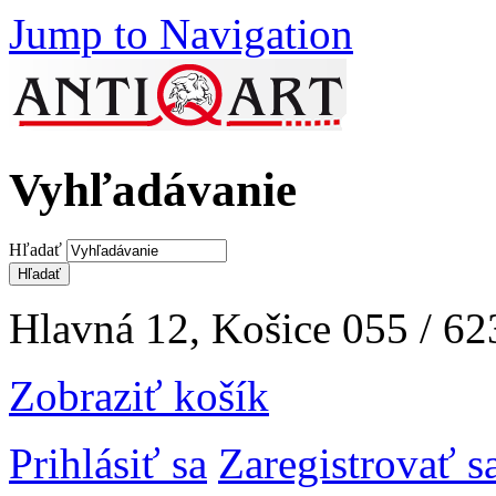
Jump to Navigation
Vyhľadávanie
Hľadať
Hlavná 12, Košice
055 / 62
Zobraziť košík
Prihlásiť sa
Zaregistrovať s