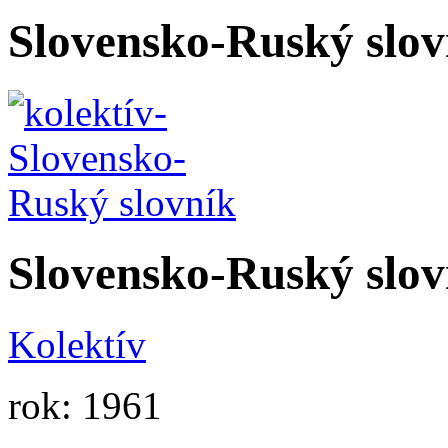
Slovensko-Ruský slov
Slovensko-Ruský slov
Kolektív
rok: 1961