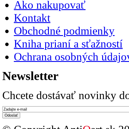
Ako nakupovať
Kontakt
Obchodné podmienky
Kniha prianí a sťažností
Ochrana osobných údajo
Newsletter
Chcete dostávať novinky do
E-mail
*