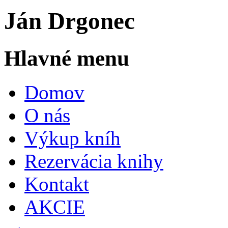
Ján Drgonec
Hlavné menu
Domov
O nás
Výkup kníh
Rezervácia knihy
Kontakt
AKCIE