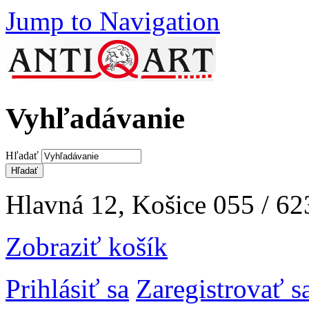
Jump to Navigation
Vyhľadávanie
Hľadať
Hlavná 12, Košice
055 / 62
Zobraziť košík
Prihlásiť sa
Zaregistrovať s