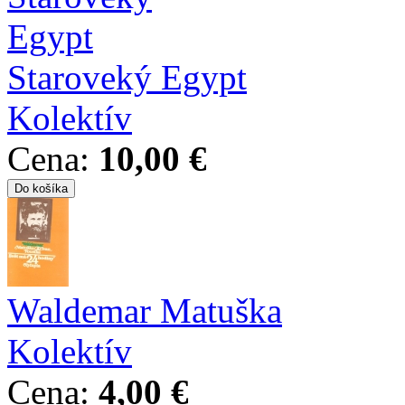
Staroveký Egypt
Kolektív
Cena:
10,00 €
Waldemar Matuška
Kolektív
Cena:
4,00 €