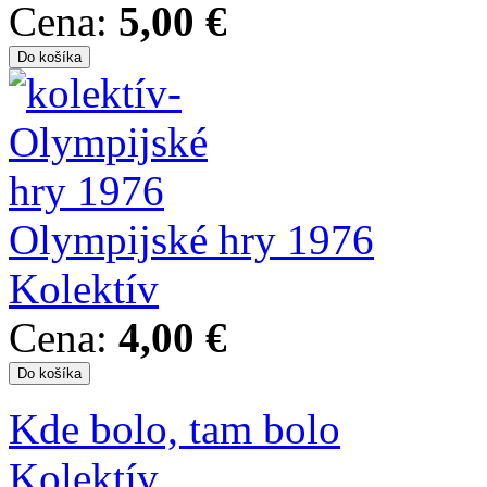
Cena:
5,00 €
Olympijské hry 1976
Kolektív
Cena:
4,00 €
Kde bolo, tam bolo
Kolektív