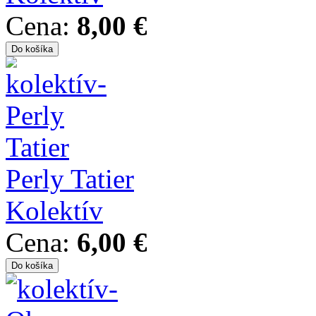
Cena:
8,00 €
Perly Tatier
Kolektív
Cena:
6,00 €