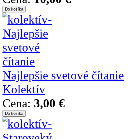
Najlepšie svetové čítanie
Kolektív
Cena:
3,00 €