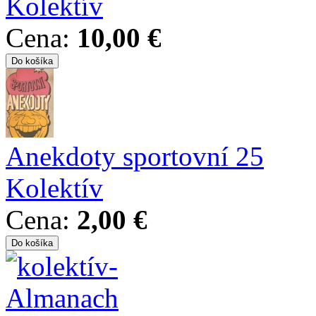
Kolektív
Cena:
10,00 €
Anekdoty sportovní 25
Kolektív
Cena:
2,00 €