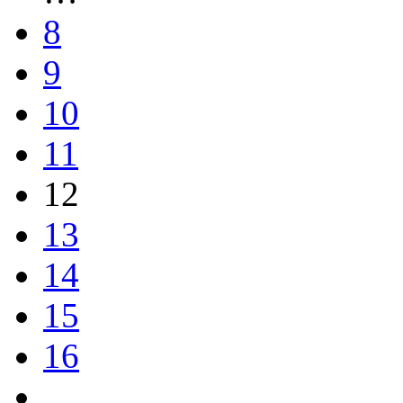
8
9
10
11
12
13
14
15
16
…