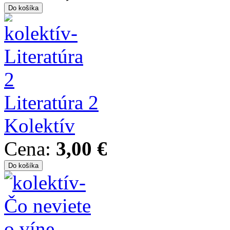
Literatúra 2
Kolektív
Cena:
3,00 €