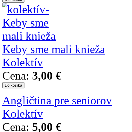
Keby sme mali knieža
Kolektív
Cena:
3,00 €
Angličtina pre seniorov
Kolektív
Cena:
5,00 €