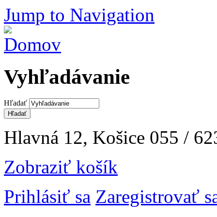
Jump to Navigation
Vyhľadávanie
Hľadať
Hlavná 12, Košice
055 / 62
Zobraziť košík
Prihlásiť sa
Zaregistrovať s