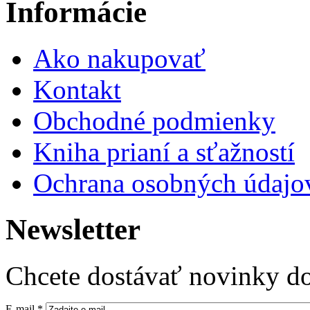
Informácie
Ako nakupovať
Kontakt
Obchodné podmienky
Kniha prianí a sťažností
Ochrana osobných údajo
Newsletter
Chcete dostávať novinky do
E-mail
*