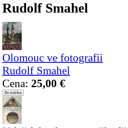
Rudolf Smahel
Olomouc ve fotografii
Rudolf Smahel
Cena:
25,00 €